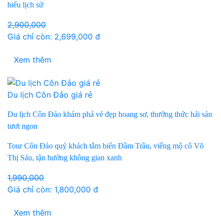
hiểu lịch sử
2,900,000
Giá chỉ còn:
2,699,000 đ
Xem thêm
Du lịch Côn Đảo giá rẻ
Du lịch Côn Đảo khám phá vẻ đẹp hoang sơ, thưởng thức hải sản
tươi ngon
Tour Côn Đảo quý khách tắm biển Đầm Trầu, viếng mộ cô Võ
Thị Sáu, tận hưởng không gian xanh
1,990,000
Giá chỉ còn:
1,800,000 đ
Xem thêm