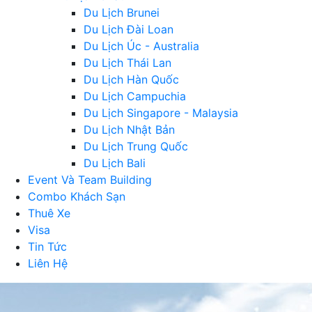
Du Lịch Brunei
Du Lịch Đài Loan
Du Lịch Úc - Australia
Du Lịch Thái Lan
Du Lịch Hàn Quốc
Du Lịch Campuchia
Du Lịch Singapore - Malaysia
Du Lịch Nhật Bản
Du Lịch Trung Quốc
Du Lịch Bali
Event Và Team Building
Combo Khách Sạn
Thuê Xe
Visa
Tin Tức
Liên Hệ