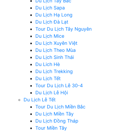
Du Lịch Tây Bắc
Du Lịch Sapa
Du Lịch Hạ Long
Du Lịch Đà Lạt
Tour Du Lịch Tây Nguyên
Du Lịch Mice
Du Lịch Xuyên Việt
Du Lịch Theo Mùa
Du Lịch Sinh Thái
Du Lich Hè
Du Lịch Trekking
Du Lịch Tết
Tour Du Lịch Lễ 30-4
Du Lịch Lễ Hội
Du Lịch Lễ Tết
Tour Du Lịch Miền Bắc
Du Lịch Miền Tây
Du Lịch Đồng Tháp
Tour Miền Tây