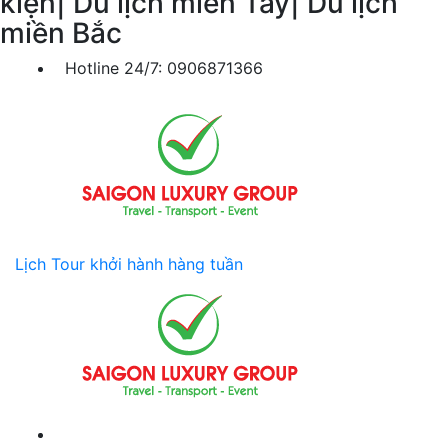
kiện| Du lịch miền Tây| Du lịch
miền Bắc
Hotline 24/7: 0906871366
Lịch Tour khởi hành hàng tuần