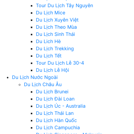
Tour Du Lịch Tây Nguyên
Du Lịch Mice
Du Lịch Xuyên Việt
Du Lịch Theo Mùa
Du Lịch Sinh Thái
Du Lich Hè
Du Lịch Trekking
Du Lịch Tết
Tour Du Lịch Lễ 30-4
Du Lịch Lễ Hội
Du Lịch Nước Ngoài
Du Lịch Châu Âu
Du Lịch Brunei
Du Lịch Đài Loan
Du Lịch Úc - Australia
Du Lịch Thái Lan
Du Lịch Hàn Quốc
Du Lịch Campuchia