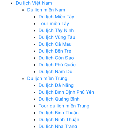
Du lịch Việt Nam
Du lịch miền Nam
Du lịch Miền Tây
Tour miền Tây
Du lịch Tây Ninh
Du lịch Vũng Tàu
Du lịch Cà Mau
Du lịch Bến Tre
Du lịch Côn Đảo
Du lịch Phú Quốc
Du lịch Nam Du
Du lịch miền Trung
Du lịch Đà Nẵng
Du lịch Bình Định Phú Yên
Du lịch Quảng Bình
Tour du lịch miền Trung
Du lịch Bình Thuận
Du lịch Ninh Thuận
Du lịch Nha Trang