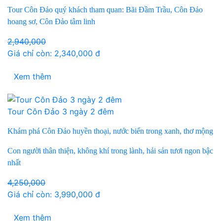
Tour Côn Đảo quý khách tham quan: Bãi Đầm Trầu, Côn Đảo
hoang sơ, Côn Đảo tâm linh
2,940,000
Giá chỉ còn:
2,340,000 đ
Xem thêm
Tour Côn Đảo 3 ngày 2 đêm
Khám phá Côn Đảo huyền thoại, nước biển trong xanh, thơ mộng
Con người thân thiện, không khí trong lành, hải sản tươi ngon bậc
nhất
4,250,000
Giá chỉ còn:
3,990,000 đ
Xem thêm