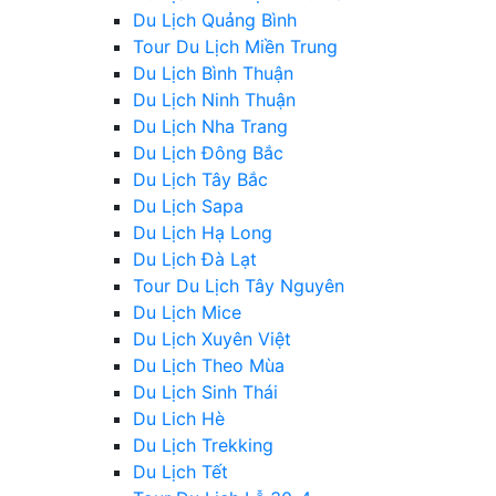
Du Lịch Quảng Bình
Tour Du Lịch Miền Trung
Du Lịch Bình Thuận
Du Lịch Ninh Thuận
Du Lịch Nha Trang
Du Lịch Đông Bắc
Du Lịch Tây Bắc
Du Lịch Sapa
Du Lịch Hạ Long
Du Lịch Đà Lạt
Tour Du Lịch Tây Nguyên
Du Lịch Mice
Du Lịch Xuyên Việt
Du Lịch Theo Mùa
Du Lịch Sinh Thái
Du Lich Hè
Du Lịch Trekking
Du Lịch Tết