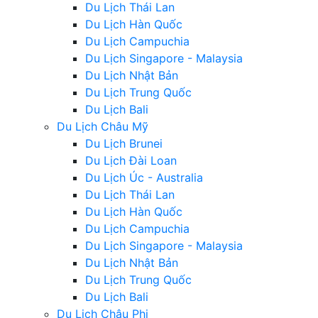
Du Lịch Thái Lan
Du Lịch Hàn Quốc
Du Lịch Campuchia
Du Lịch Singapore - Malaysia
Du Lịch Nhật Bản
Du Lịch Trung Quốc
Du Lịch Bali
Du Lịch Châu Mỹ
Du Lịch Brunei
Du Lịch Đài Loan
Du Lịch Úc - Australia
Du Lịch Thái Lan
Du Lịch Hàn Quốc
Du Lịch Campuchia
Du Lịch Singapore - Malaysia
Du Lịch Nhật Bản
Du Lịch Trung Quốc
Du Lịch Bali
Du Lịch Châu Phi