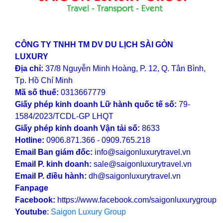
CÔNG TY TNHH TM DV DU LỊCH SÀI GÒN
LUXURY
Địa chỉ:
37/8 Nguyễn Minh Hoàng, P. 12, Q. Tân Bình,
Tp. Hồ Chí Minh
Mã số thuế:
0313667779
Giấy phép kinh doanh Lữ hành quốc tế số:
79-
1584/2023/TCDL-GP LHQT
Giấy phép kinh doanh Vận tải số:
8633
Hotline:
0906.871.366 - 0909.765.218
Email Ban giám đốc:
info@saigonluxurytravel.vn
Email P. kinh doanh:
sale@saigonluxurytravel.vn
Email P. điều hành:
dh@saigonluxurytravel.vn
Fanpage
Facebook:
https://www.facebook.com/saigonluxurygroup
Youtube
:
Saigon Luxury Group