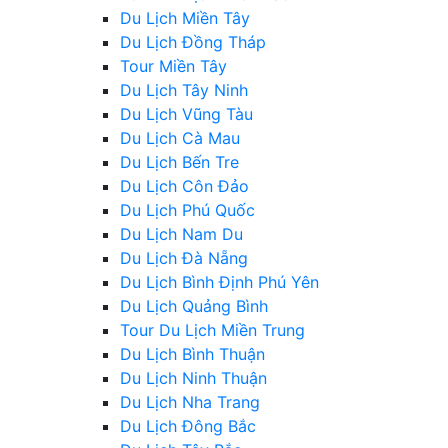
Du Lịch Miền Tây
Du Lịch Đồng Tháp
Tour Miền Tây
Du Lịch Tây Ninh
Du Lịch Vũng Tàu
Du Lịch Cà Mau
Du Lịch Bến Tre
Du Lịch Côn Đảo
Du Lịch Phú Quốc
Du Lịch Nam Du
Du Lịch Đà Nẵng
Du Lịch Bình Định Phú Yên
Du Lịch Quảng Bình
Tour Du Lịch Miền Trung
Du Lịch Bình Thuận
Du Lịch Ninh Thuận
Du Lịch Nha Trang
Du Lịch Đông Bắc