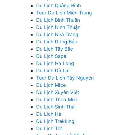
Du Lịch Quảng Bình
Tour Du Lịch Miền Trung
Du Lịch Bình Thuận
Du Lịch Ninh Thuận
Du Lịch Nha Trang
Du Lịch Đông Bắc
Du Lịch Tây Bắc
Du Lịch Sapa
Du Lịch Hạ Long
Du Lịch Đà Lạt
Tour Du Lịch Tây Nguyên
Du Lịch Mice
Du Lịch Xuyên Việt
Du Lịch Theo Mùa
Du Lịch Sinh Thái
Du Lich Hè
Du Lịch Trekking
Du Lịch Tết