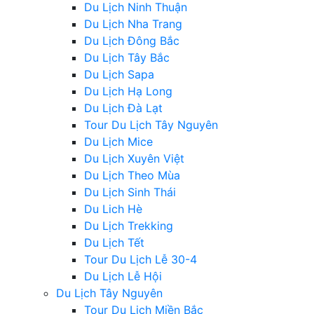
Du Lịch Ninh Thuận
Du Lịch Nha Trang
Du Lịch Đông Bắc
Du Lịch Tây Bắc
Du Lịch Sapa
Du Lịch Hạ Long
Du Lịch Đà Lạt
Tour Du Lịch Tây Nguyên
Du Lịch Mice
Du Lịch Xuyên Việt
Du Lịch Theo Mùa
Du Lịch Sinh Thái
Du Lich Hè
Du Lịch Trekking
Du Lịch Tết
Tour Du Lịch Lễ 30-4
Du Lịch Lễ Hội
Du Lịch Tây Nguyên
Tour Du Lịch Miền Bắc