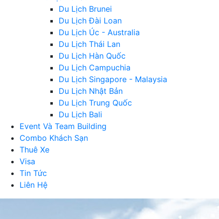
Du Lịch Brunei
Du Lịch Đài Loan
Du Lịch Úc - Australia
Du Lịch Thái Lan
Du Lịch Hàn Quốc
Du Lịch Campuchia
Du Lịch Singapore - Malaysia
Du Lịch Nhật Bản
Du Lịch Trung Quốc
Du Lịch Bali
Event Và Team Building
Combo Khách Sạn
Thuê Xe
Visa
Tin Tức
Liên Hệ