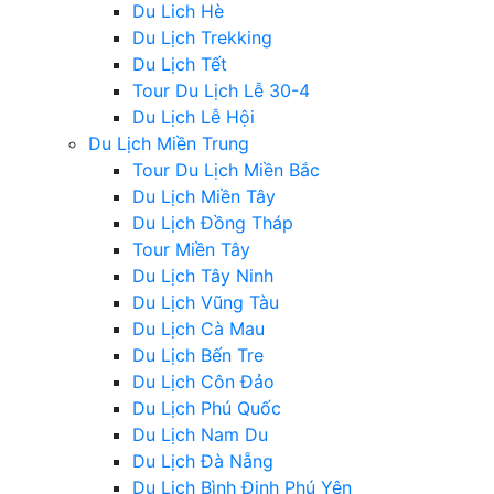
Du Lich Hè
Du Lịch Trekking
Du Lịch Tết
Tour Du Lịch Lễ 30-4
Du Lịch Lễ Hội
Du Lịch Miền Trung
Tour Du Lịch Miền Bắc
Du Lịch Miền Tây
Du Lịch Đồng Tháp
Tour Miền Tây
Du Lịch Tây Ninh
Du Lịch Vũng Tàu
Du Lịch Cà Mau
Du Lịch Bến Tre
Du Lịch Côn Đảo
Du Lịch Phú Quốc
Du Lịch Nam Du
Du Lịch Đà Nẵng
Du Lịch Bình Định Phú Yên