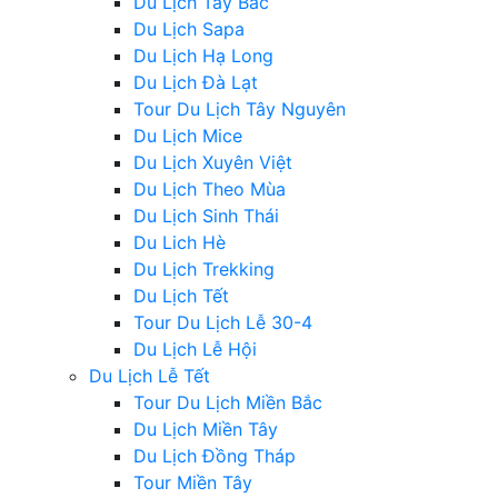
Du Lịch Tây Bắc
Du Lịch Sapa
Du Lịch Hạ Long
Du Lịch Đà Lạt
Tour Du Lịch Tây Nguyên
Du Lịch Mice
Du Lịch Xuyên Việt
Du Lịch Theo Mùa
Du Lịch Sinh Thái
Du Lich Hè
Du Lịch Trekking
Du Lịch Tết
Tour Du Lịch Lễ 30-4
Du Lịch Lễ Hội
Du Lịch Lễ Tết
Tour Du Lịch Miền Bắc
Du Lịch Miền Tây
Du Lịch Đồng Tháp
Tour Miền Tây