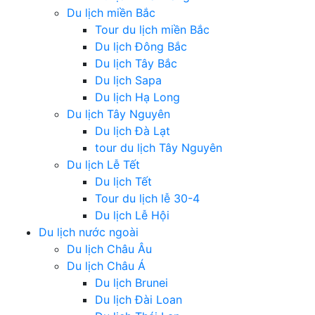
Du lịch miền Bắc
Tour du lịch miền Bắc
Du lịch Đông Bắc
Du lịch Tây Bắc
Du lịch Sapa
Du lịch Hạ Long
Du lịch Tây Nguyên
Du lịch Đà Lạt
tour du lịch Tây Nguyên
Du lịch Lễ Tết
Du lịch Tết
Tour du lịch lễ 30-4
Du lịch Lễ Hội
Du lịch nước ngoài
Du lịch Châu Âu
Du lịch Châu Á
Du lịch Brunei
Du lịch Đài Loan