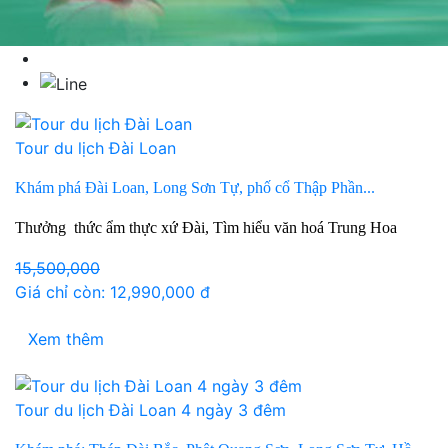
Tour du lịch Đài Loan
Khám phá Đài Loan, Long Sơn Tự, phố cổ Thập Phần...
Thưởng thức ẩm thực xứ Đài, Tìm hiểu văn hoá Trung Hoa
15,500,000
Giá chỉ còn:
12,990,000 đ
Xem thêm
Tour du lịch Đài Loan 4 ngày 3 đêm