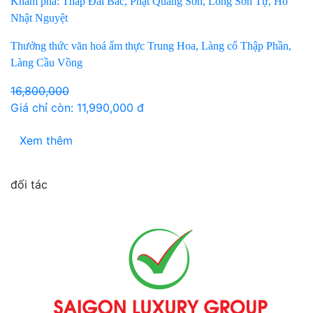
Khám phá: Tháp Đài Bắc, Phật Quang Sơn, Long Sơn Tự, Hồ
Nhật Nguyệt
Thưởng thức văn hoá ẩm thực Trung Hoa, Làng cổ Thập Phần,
Làng Cầu Vồng
16,800,000
Giá chỉ còn:
11,990,000 đ
Xem thêm
đối tác