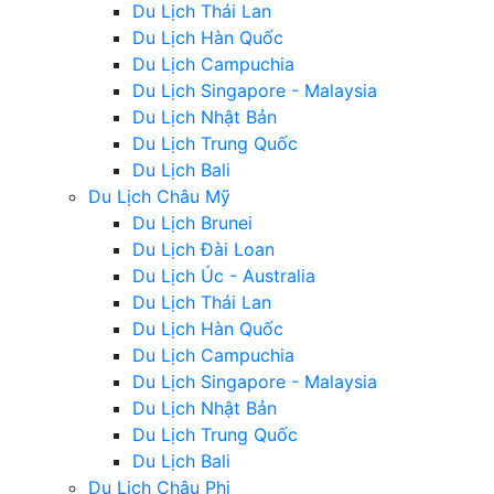
Du Lịch Thái Lan
Du Lịch Hàn Quốc
Du Lịch Campuchia
Du Lịch Singapore - Malaysia
Du Lịch Nhật Bản
Du Lịch Trung Quốc
Du Lịch Bali
Du Lịch Châu Mỹ
Du Lịch Brunei
Du Lịch Đài Loan
Du Lịch Úc - Australia
Du Lịch Thái Lan
Du Lịch Hàn Quốc
Du Lịch Campuchia
Du Lịch Singapore - Malaysia
Du Lịch Nhật Bản
Du Lịch Trung Quốc
Du Lịch Bali
Du Lịch Châu Phi