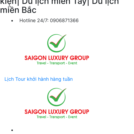
kiện| Du lịch miền Tây| Du lịch
miền Bắc
Hotline 24/7: 0906871366
Lịch Tour khởi hành hàng tuần