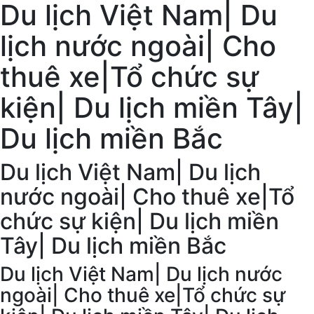
Du lịch Việt Nam| Du
lịch nước ngoài| Cho
thuê xe|Tổ chức sự
kiện| Du lịch miền Tây|
Du lịch miền Bắc
Du lịch Việt Nam| Du lịch
nước ngoài| Cho thuê xe|Tổ
chức sự kiện| Du lịch miền
Tây| Du lịch miền Bắc
Du lịch Việt Nam| Du lịch nước
ngoài| Cho thuê xe|Tổ chức sự