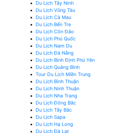
Du Lịch Tây Ninh
Du Lịch Vũng Tàu
Du Lịch Cà Mau
Du Lịch Bến Tre
Du Lịch Côn Đảo
Du Lịch Phú Quốc
Du Lịch Nam Du
Du Lịch Đà Nẵng
Du Lịch Bình Định Phú Yên
Du Lịch Quảng Bình
Tour Du Lịch Miền Trung
Du Lịch Bình Thuận
Du Lịch Ninh Thuận
Du Lịch Nha Trang
Du Lịch Đông Bắc
Du Lịch Tây Bắc
Du Lịch Sapa
Du Lịch Hạ Long
Du Lịch Đà Lạt