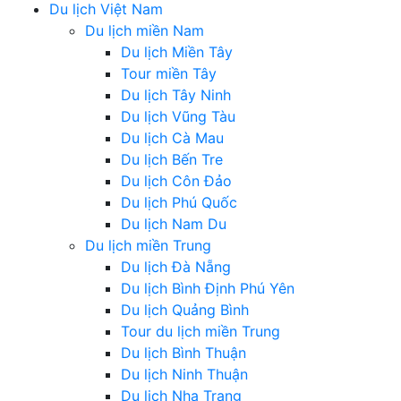
Du lịch Việt Nam
Du lịch miền Nam
Du lịch Miền Tây
Tour miền Tây
Du lịch Tây Ninh
Du lịch Vũng Tàu
Du lịch Cà Mau
Du lịch Bến Tre
Du lịch Côn Đảo
Du lịch Phú Quốc
Du lịch Nam Du
Du lịch miền Trung
Du lịch Đà Nẵng
Du lịch Bình Định Phú Yên
Du lịch Quảng Bình
Tour du lịch miền Trung
Du lịch Bình Thuận
Du lịch Ninh Thuận
Du lịch Nha Trang