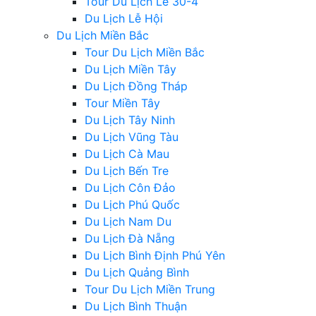
Tour Du Lịch Lễ 30-4
Du Lịch Lễ Hội
Du Lịch Miền Bắc
Tour Du Lịch Miền Bắc
Du Lịch Miền Tây
Du Lịch Đồng Tháp
Tour Miền Tây
Du Lịch Tây Ninh
Du Lịch Vũng Tàu
Du Lịch Cà Mau
Du Lịch Bến Tre
Du Lịch Côn Đảo
Du Lịch Phú Quốc
Du Lịch Nam Du
Du Lịch Đà Nẵng
Du Lịch Bình Định Phú Yên
Du Lịch Quảng Bình
Tour Du Lịch Miền Trung
Du Lịch Bình Thuận