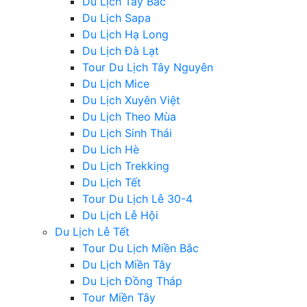
Du Lịch Tây Bắc
Du Lịch Sapa
Du Lịch Hạ Long
Du Lịch Đà Lạt
Tour Du Lịch Tây Nguyên
Du Lịch Mice
Du Lịch Xuyên Việt
Du Lịch Theo Mùa
Du Lịch Sinh Thái
Du Lich Hè
Du Lịch Trekking
Du Lịch Tết
Tour Du Lịch Lễ 30-4
Du Lịch Lễ Hội
Du Lịch Lễ Tết
Tour Du Lịch Miền Bắc
Du Lịch Miền Tây
Du Lịch Đồng Tháp
Tour Miền Tây