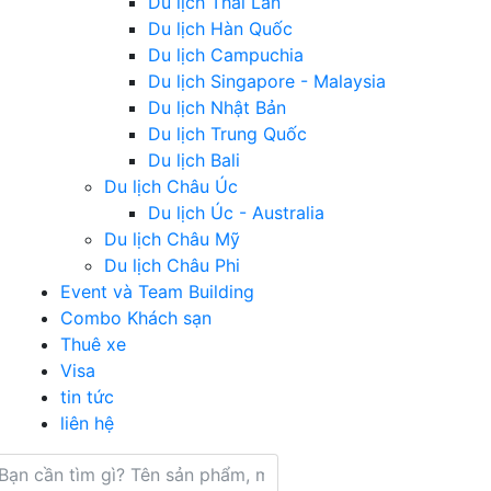
Du lịch Thái Lan
Du lịch Hàn Quốc
Du lịch Campuchia
Du lịch Singapore - Malaysia
Du lịch Nhật Bản
Du lịch Trung Quốc
Du lịch Bali
Du lịch Châu Úc
Du lịch Úc - Australia
Du lịch Châu Mỹ
Du lịch Châu Phi
Event và Team Building
Combo Khách sạn
Thuê xe
Visa
tin tức
liên hệ