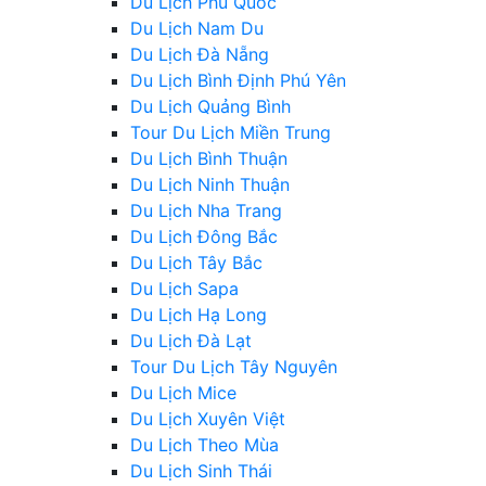
Du Lịch Phú Quốc
Du Lịch Nam Du
Du Lịch Đà Nẵng
Du Lịch Bình Định Phú Yên
Du Lịch Quảng Bình
Tour Du Lịch Miền Trung
Du Lịch Bình Thuận
Du Lịch Ninh Thuận
Du Lịch Nha Trang
Du Lịch Đông Bắc
Du Lịch Tây Bắc
Du Lịch Sapa
Du Lịch Hạ Long
Du Lịch Đà Lạt
Tour Du Lịch Tây Nguyên
Du Lịch Mice
Du Lịch Xuyên Việt
Du Lịch Theo Mùa
Du Lịch Sinh Thái