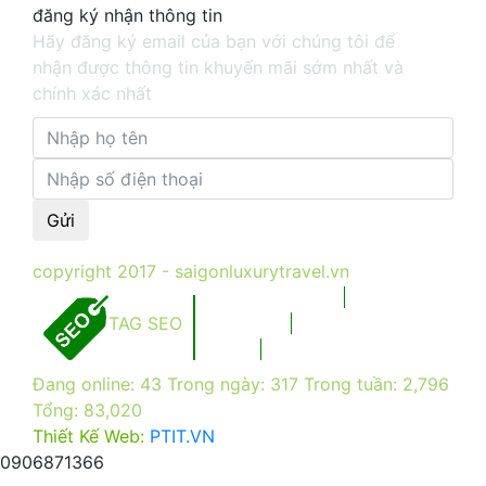
đăng ký nhận thông tin
Hãy đăng ký email của bạn với chúng tôi để
nhận được thông tin khuyến mãi sớm nhất và
chính xác nhất
Gửi
copyright 2017 - saigonluxurytravel.vn
Tour Miền Tây
Du Lịch
TAG SEO
Miền Tây
Du Lịch Phú
Quốc
Đang online:
43
Trong ngày:
317
Trong tuần:
2,796
Tổng:
83,020
Thiết Kế Web:
PTIT.VN
0906871366