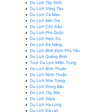
Du Lịch Tây Ninh
Du Lịch Vũng Tàu
Du Lịch Cà Mau
Du Lịch Bến Tre
Du Lịch Côn Đảo
Du Lịch Phú Quốc
Du Lịch Nam Du
Du Lịch Đà Nẵng
Du Lịch Bình Định Phú Yên
Du Lịch Quảng Bình
Tour Du Lịch Miền Trung
Du Lịch Bình Thuận
Du Lịch Ninh Thuận
Du Lịch Nha Trang
Du Lịch Đông Bắc
Du Lịch Tây Bắc
Du Lịch Sapa
Du Lịch Hạ Long
Du Lịch Đà Lạt