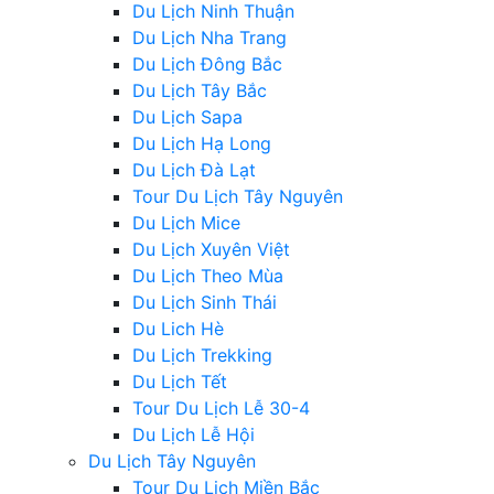
Du Lịch Ninh Thuận
Du Lịch Nha Trang
Du Lịch Đông Bắc
Du Lịch Tây Bắc
Du Lịch Sapa
Du Lịch Hạ Long
Du Lịch Đà Lạt
Tour Du Lịch Tây Nguyên
Du Lịch Mice
Du Lịch Xuyên Việt
Du Lịch Theo Mùa
Du Lịch Sinh Thái
Du Lich Hè
Du Lịch Trekking
Du Lịch Tết
Tour Du Lịch Lễ 30-4
Du Lịch Lễ Hội
Du Lịch Tây Nguyên
Tour Du Lịch Miền Bắc