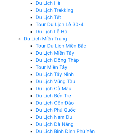
Du Lich Hè
Du Lịch Trekking
Du Lịch Tết
Tour Du Lịch Lễ 30-4
Du Lịch Lễ Hội
Du Lịch Miền Trung
Tour Du Lịch Miền Bắc
Du Lịch Miền Tây
Du Lịch Đồng Tháp
Tour Miền Tây
Du Lịch Tây Ninh
Du Lịch Vũng Tàu
Du Lịch Cà Mau
Du Lịch Bến Tre
Du Lịch Côn Đảo
Du Lịch Phú Quốc
Du Lịch Nam Du
Du Lịch Đà Nẵng
Du Lịch Bình Định Phú Yên