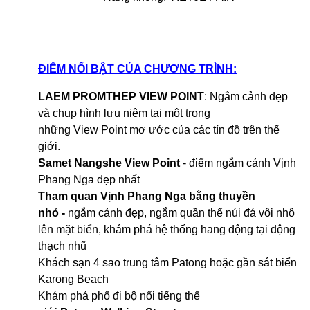
ĐIỂM NỔI BẬT CỦA CHƯƠNG TRÌNH:
LAEM PROMTHEP VIEW POINT
: Ngắm cảnh đẹp
và chụp hình lưu niệm tại một trong
những View Point mơ ước của các tín đồ trên thế
giới.
Samet Nangshe View Point
- điểm ngắm cảnh Vịnh
Phang Nga đẹp nhất
Tham quan Vịnh Phang Nga bằng thuyền
nhỏ
-
ngắm cảnh đẹp, ngắm quần thể núi đá vôi nhô
lên mặt biển, khám phá hệ thống hang động tại động
thạch nhũ
Khách sạn 4 sao trung tâm Patong hoặc gần sát biển
Karong Beach
Khám phá phố đi bộ nổi tiếng thế