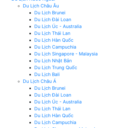
Du Lịch Châu Âu
Du Lịch Brunei
Du Lịch Đài Loan
Du Lịch Úc - Australia
Du Lịch Thái Lan
Du Lịch Hàn Quốc
Du Lịch Campuchia
Du Lịch Singapore - Malaysia
Du Lịch Nhật Bản
Du Lịch Trung Quốc
Du Lịch Bali
Du Lịch Châu Á
Du Lịch Brunei
Du Lịch Đài Loan
Du Lịch Úc - Australia
Du Lịch Thái Lan
Du Lịch Hàn Quốc
Du Lịch Campuchia