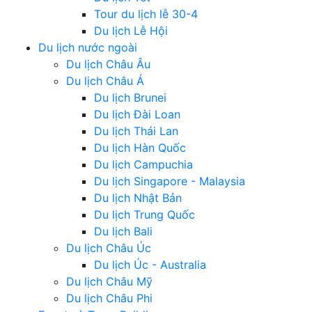
Tour du lịch lễ 30-4
Du lịch Lễ Hội
Du lịch nước ngoài
Du lịch Châu Âu
Du lịch Châu Á
Du lịch Brunei
Du lịch Đài Loan
Du lịch Thái Lan
Du lịch Hàn Quốc
Du lịch Campuchia
Du lịch Singapore - Malaysia
Du lịch Nhật Bản
Du lịch Trung Quốc
Du lịch Bali
Du lịch Châu Úc
Du lịch Úc - Australia
Du lịch Châu Mỹ
Du lịch Châu Phi