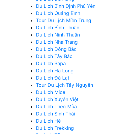
Du Lịch Bình Định Phú Yên
Du Lịch Quảng Bình
Tour Du Lịch Miền Trung
Du Lịch Bình Thuận
Du Lịch Ninh Thuận
Du Lịch Nha Trang
Du Lịch Đông Bắc
Du Lịch Tây Bắc
Du Lịch Sapa
Du Lịch Hạ Long
Du Lịch Đà Lạt
Tour Du Lịch Tây Nguyên
Du Lịch Mice
Du Lịch Xuyên Việt
Du Lịch Theo Mùa
Du Lịch Sinh Thái
Du Lich Hè
Du Lịch Trekking