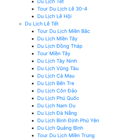
Du Lịch Tết
Tour Du Lịch Lễ 30-4
Du Lịch Lễ Hội
Du Lịch Lễ Tết
Tour Du Lịch Miền Bắc
Du Lịch Miền Tây
Du Lịch Đồng Tháp
Tour Miền Tây
Du Lịch Tây Ninh
Du Lịch Vũng Tàu
Du Lịch Cà Mau
Du Lịch Bến Tre
Du Lịch Côn Đảo
Du Lịch Phú Quốc
Du Lịch Nam Du
Du Lịch Đà Nẵng
Du Lịch Bình Định Phú Yên
Du Lịch Quảng Bình
Tour Du Lịch Miền Trung