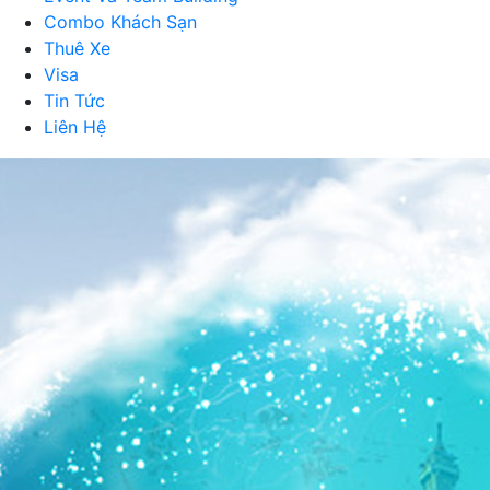
Combo Khách Sạn
Thuê Xe
Visa
Tin Tức
Liên Hệ