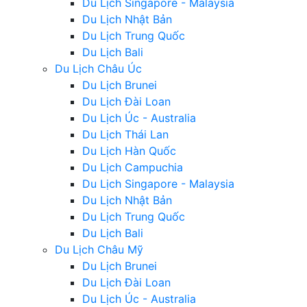
Du Lịch Singapore - Malaysia
Du Lịch Nhật Bản
Du Lịch Trung Quốc
Du Lịch Bali
Du Lịch Châu Úc
Du Lịch Brunei
Du Lịch Đài Loan
Du Lịch Úc - Australia
Du Lịch Thái Lan
Du Lịch Hàn Quốc
Du Lịch Campuchia
Du Lịch Singapore - Malaysia
Du Lịch Nhật Bản
Du Lịch Trung Quốc
Du Lịch Bali
Du Lịch Châu Mỹ
Du Lịch Brunei
Du Lịch Đài Loan
Du Lịch Úc - Australia