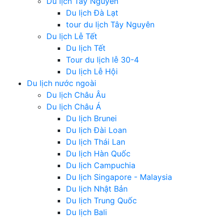
Du lịch Tây Nguyên
Du lịch Đà Lạt
tour du lịch Tây Nguyên
Du lịch Lễ Tết
Du lịch Tết
Tour du lịch lễ 30-4
Du lịch Lễ Hội
Du lịch nước ngoài
Du lịch Châu Âu
Du lịch Châu Á
Du lịch Brunei
Du lịch Đài Loan
Du lịch Thái Lan
Du lịch Hàn Quốc
Du lịch Campuchia
Du lịch Singapore - Malaysia
Du lịch Nhật Bản
Du lịch Trung Quốc
Du lịch Bali