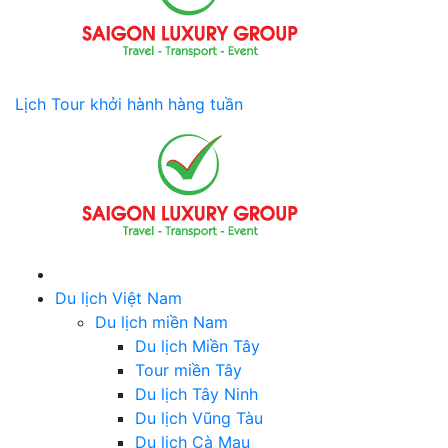
Lịch Tour khởi hành hàng tuần
Du lịch Việt Nam
Du lịch miền Nam
Du lịch Miền Tây
Tour miền Tây
Du lịch Tây Ninh
Du lịch Vũng Tàu
Du lịch Cà Mau