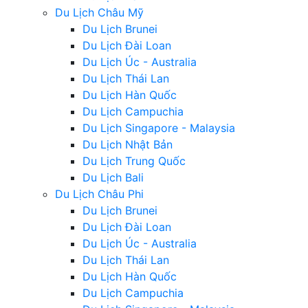
Du Lịch Châu Mỹ
Du Lịch Brunei
Du Lịch Đài Loan
Du Lịch Úc - Australia
Du Lịch Thái Lan
Du Lịch Hàn Quốc
Du Lịch Campuchia
Du Lịch Singapore - Malaysia
Du Lịch Nhật Bản
Du Lịch Trung Quốc
Du Lịch Bali
Du Lịch Châu Phi
Du Lịch Brunei
Du Lịch Đài Loan
Du Lịch Úc - Australia
Du Lịch Thái Lan
Du Lịch Hàn Quốc
Du Lịch Campuchia