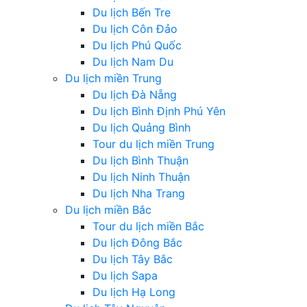
Du lịch Bến Tre
Du lịch Côn Đảo
Du lịch Phú Quốc
Du lịch Nam Du
Du lịch miền Trung
Du lịch Đà Nẵng
Du lịch Bình Định Phú Yên
Du lịch Quảng Bình
Tour du lịch miền Trung
Du lịch Bình Thuận
Du lịch Ninh Thuận
Du lịch Nha Trang
Du lịch miền Bắc
Tour du lịch miền Bắc
Du lịch Đông Bắc
Du lịch Tây Bắc
Du lịch Sapa
Du lịch Hạ Long