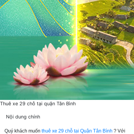
Thuê xe 29 chỗ tại quận Tân Bình
Nội dung chính
Quý khách muốn
thuê xe 29 chỗ tại Quận Tân Bình
? Với