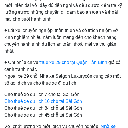
mới, hiện đại với đầy đủ tiện nghi và đều được kiểm tra kỹ
lưỡng trước những chuyến đi, đảm bảo an toàn và thoải
mái cho suốt hành trình.
+ Lái xe: chuyên nghiệp, thân thiện và có trách nhiệm với
kinh nghiệm nhiều năm luôn mang đến cho khách hàng
chuyến hành trình du lịch an toàn, thoái mái và thư giãn
nhất.
+ Chi phí dịch vụ
thuê xe 29 chỗ tại Quận Tân Bình
giá cả
cạnh tranh nhất.
Ngoài xe 29 chỗ. Nhà xe Saigon Luxurycòn cung cấp một
số gói dịch vụ cho thuê xe đi du lịch:
Cho thuê xe du lich 7 chỗ tại Sài Gòn
Cho thuê xe du lich 16 chỗ tại Sài Gòn
Cho thuê xe du lich 34 chỗ tại Sài Gòn
Cho thuê xe du lich 45 chỗ tại Sài Gòn
Với chất lượng xe mới, dịch vụ chuyên nghiệp,
Nhà xe