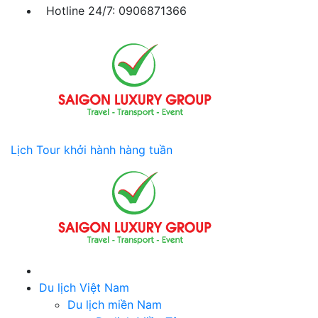
Hotline 24/7: 0906871366
Lịch Tour khởi hành hàng tuần
Du lịch Việt Nam
Du lịch miền Nam