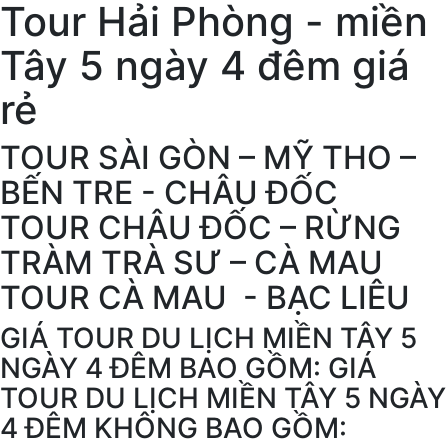
Tour Hải Phòng - miền
Tây 5 ngày 4 đêm giá
rẻ
TOUR SÀI GÒN – MỸ THO –
BẾN TRE - CHÂU ĐỐC
TOUR CHÂU ĐỐC – RỪNG
TRÀM TRÀ SƯ – CÀ MAU
TOUR CÀ MAU - BẠC LIÊU
GIÁ TOUR DU LỊCH MIỀN TÂY 5
NGÀY 4 ĐÊM BAO GỒM: GIÁ
TOUR DU LỊCH MIỀN TÂY 5 NGÀY
4 ĐÊM KHÔNG BAO GỒM: