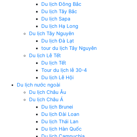
Du lịch Đông Bắc
Du lịch Tây Bắc
Du lịch Sapa
Du lịch Hạ Long
Du lịch Tây Nguyên
Du lịch Đà Lạt
tour du lịch Tây Nguyên
Du lịch Lễ Tết
Du lịch Tết
Tour du lịch lễ 30-4
Du lịch Lễ Hội
Du lịch nước ngoài
Du lịch Châu Âu
Du lịch Châu Á
Du lịch Brunei
Du lịch Đài Loan
Du lịch Thái Lan
Du lịch Hàn Quốc
Du lịch Campuchia