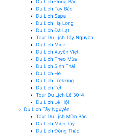
Du Lịch Đông Bắc
Du Lịch Tây Bắc
Du Lịch Sapa
Du Lịch Hạ Long
Du Lịch Đà Lạt
Tour Du Lịch Tây Nguyên
Du Lịch Mice
Du Lịch Xuyên Việt
Du Lịch Theo Mùa
Du Lịch Sinh Thái
Du Lich Hè
Du Lịch Trekking
Du Lịch Tết
Tour Du Lịch Lễ 30-4
Du Lịch Lễ Hội
Du Lịch Tây Nguyên
Tour Du Lịch Miền Bắc
Du Lịch Miền Tây
Du Lịch Đồng Tháp