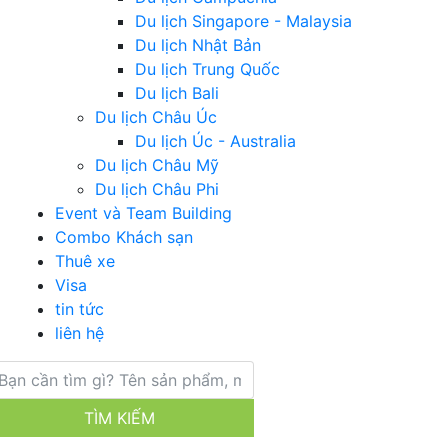
Du lịch Singapore - Malaysia
Du lịch Nhật Bản
Du lịch Trung Quốc
Du lịch Bali
Du lịch Châu Úc
Du lịch Úc - Australia
Du lịch Châu Mỹ
Du lịch Châu Phi
Event và Team Building
Combo Khách sạn
Thuê xe
Visa
tin tức
liên hệ
TÌM KIẾM