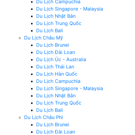
Du Lịch Campuchia
Du Lịch Singapore - Malaysia
Du Lịch Nhật Bản
Du Lịch Trung Quốc
Du Lịch Bali
Du Lịch Châu Mỹ
Du Lịch Brunei
Du Lịch Đài Loan
Du Lịch Úc - Australia
Du Lịch Thái Lan
Du Lịch Hàn Quốc
Du Lịch Campuchia
Du Lịch Singapore - Malaysia
Du Lịch Nhật Bản
Du Lịch Trung Quốc
Du Lịch Bali
Du Lịch Châu Phi
Du Lịch Brunei
Du Lịch Đài Loan