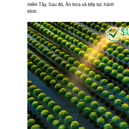
miền Tây. Sau đó, Ăn trưa và tiếp tục hành
trình.