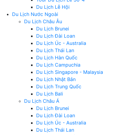
Du Lịch Lễ Hội
Du Lịch Nước Ngoài
Du Lịch Châu Âu
Du Lịch Brunei
Du Lịch Đài Loan
Du Lịch Úc - Australia
Du Lịch Thái Lan
Du Lịch Hàn Quốc
Du Lịch Campuchia
Du Lịch Singapore - Malaysia
Du Lịch Nhật Bản
Du Lịch Trung Quốc
Du Lịch Bali
Du Lịch Châu Á
Du Lịch Brunei
Du Lịch Đài Loan
Du Lịch Úc - Australia
Du Lịch Thái Lan