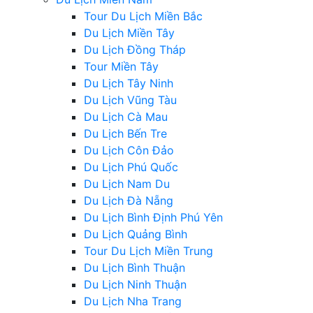
Tour Du Lịch Miền Bắc
Du Lịch Miền Tây
Du Lịch Đồng Tháp
Tour Miền Tây
Du Lịch Tây Ninh
Du Lịch Vũng Tàu
Du Lịch Cà Mau
Du Lịch Bến Tre
Du Lịch Côn Đảo
Du Lịch Phú Quốc
Du Lịch Nam Du
Du Lịch Đà Nẵng
Du Lịch Bình Định Phú Yên
Du Lịch Quảng Bình
Tour Du Lịch Miền Trung
Du Lịch Bình Thuận
Du Lịch Ninh Thuận
Du Lịch Nha Trang