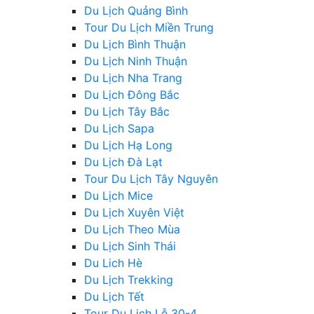
Du Lịch Quảng Bình
Tour Du Lịch Miền Trung
Du Lịch Bình Thuận
Du Lịch Ninh Thuận
Du Lịch Nha Trang
Du Lịch Đông Bắc
Du Lịch Tây Bắc
Du Lịch Sapa
Du Lịch Hạ Long
Du Lịch Đà Lạt
Tour Du Lịch Tây Nguyên
Du Lịch Mice
Du Lịch Xuyên Việt
Du Lịch Theo Mùa
Du Lịch Sinh Thái
Du Lich Hè
Du Lịch Trekking
Du Lịch Tết
Tour Du Lịch Lễ 30-4