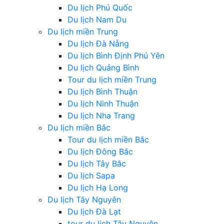
Du lịch Phú Quốc
Du lịch Nam Du
Du lịch miền Trung
Du lịch Đà Nẵng
Du lịch Bình Định Phú Yên
Du lịch Quảng Bình
Tour du lịch miền Trung
Du lịch Bình Thuận
Du lịch Ninh Thuận
Du lịch Nha Trang
Du lịch miền Bắc
Tour du lịch miền Bắc
Du lịch Đông Bắc
Du lịch Tây Bắc
Du lịch Sapa
Du lịch Hạ Long
Du lịch Tây Nguyên
Du lịch Đà Lạt
tour du lịch Tây Nguyên