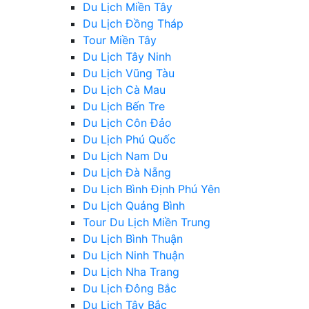
Du Lịch Miền Tây
Du Lịch Đồng Tháp
Tour Miền Tây
Du Lịch Tây Ninh
Du Lịch Vũng Tàu
Du Lịch Cà Mau
Du Lịch Bến Tre
Du Lịch Côn Đảo
Du Lịch Phú Quốc
Du Lịch Nam Du
Du Lịch Đà Nẵng
Du Lịch Bình Định Phú Yên
Du Lịch Quảng Bình
Tour Du Lịch Miền Trung
Du Lịch Bình Thuận
Du Lịch Ninh Thuận
Du Lịch Nha Trang
Du Lịch Đông Bắc
Du Lịch Tây Bắc