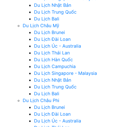
Du Lịch Nhật Bản
Du Lịch Trung Quốc
Du Lịch Bali
Du Lịch Châu Mỹ
Du Lịch Brunei
Du Lịch Đài Loan
Du Lịch Úc - Australia
Du Lịch Thái Lan
Du Lịch Hàn Quốc
Du Lịch Campuchia
Du Lịch Singapore - Malaysia
Du Lịch Nhật Bản
Du Lịch Trung Quốc
Du Lịch Bali
Du Lịch Châu Phi
Du Lịch Brunei
Du Lịch Đài Loan
Du Lịch Úc - Australia