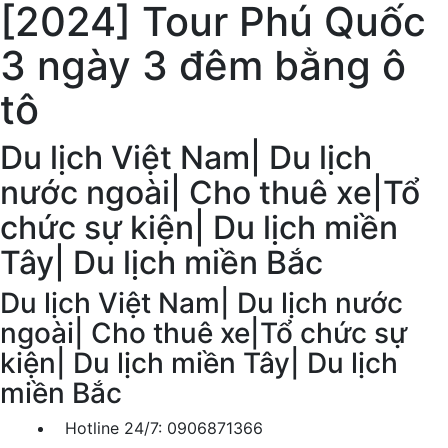
[2024] Tour Phú Quốc
3 ngày 3 đêm bằng ô
tô
Du lịch Việt Nam| Du lịch
nước ngoài| Cho thuê xe|Tổ
chức sự kiện| Du lịch miền
Tây| Du lịch miền Bắc
Du lịch Việt Nam| Du lịch nước
ngoài| Cho thuê xe|Tổ chức sự
kiện| Du lịch miền Tây| Du lịch
miền Bắc
Hotline 24/7: 0906871366