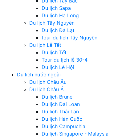
Du lịch Tây Bắc
Du lịch Sapa
Du lịch Hạ Long
Du lịch Tây Nguyên
Du lịch Đà Lạt
tour du lịch Tây Nguyên
Du lịch Lễ Tết
Du lịch Tết
Tour du lịch lễ 30-4
Du lịch Lễ Hội
Du lịch nước ngoài
Du lịch Châu Âu
Du lịch Châu Á
Du lịch Brunei
Du lịch Đài Loan
Du lịch Thái Lan
Du lịch Hàn Quốc
Du lịch Campuchia
Du lịch Singapore - Malaysia