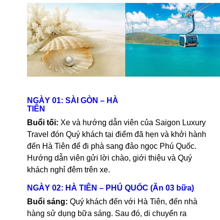
NGÀY 01: SÀI GÒN – HÀ
TIÊN
Buổi tối:
Xe và hướng dẫn viên của Saigon Luxury
Travel đón Quý khách tại điểm đã hẹn và khởi hành
đến Hà Tiên để đi phà sang đảo ngọc Phú Quốc.
Hướng dẫn viên gửi lời chào, giới thiệu và Quý
khách nghỉ đêm trên xe.
NGÀY 02: HÀ TIÊN – PHÚ QUỐC (Ăn 03 bữa)
Buổi sáng:
Quý khách đến với Hà Tiên, đến nhà
hàng sử dụng bữa sáng. Sau đó, di chuyển ra