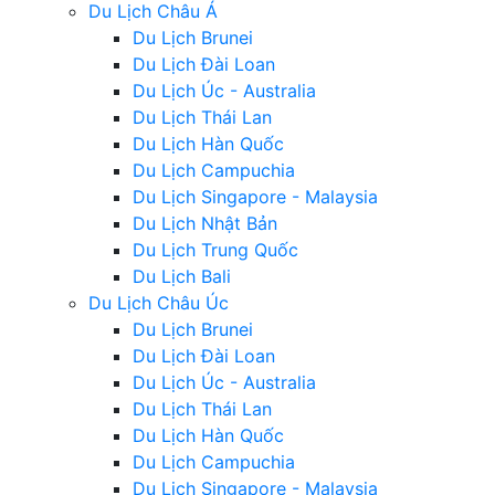
Du Lịch Châu Á
Du Lịch Brunei
Du Lịch Đài Loan
Du Lịch Úc - Australia
Du Lịch Thái Lan
Du Lịch Hàn Quốc
Du Lịch Campuchia
Du Lịch Singapore - Malaysia
Du Lịch Nhật Bản
Du Lịch Trung Quốc
Du Lịch Bali
Du Lịch Châu Úc
Du Lịch Brunei
Du Lịch Đài Loan
Du Lịch Úc - Australia
Du Lịch Thái Lan
Du Lịch Hàn Quốc
Du Lịch Campuchia
Du Lịch Singapore - Malaysia