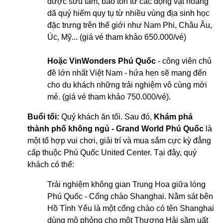
được sưu tầm, bảo tồn từ các động vật hoang
dã quý hiếm quy tụ từ nhiều vùng địa sinh học
đặc trưng trên thế giới như Nam Phi, Châu Âu,
Úc, Mỹ... (giá vé tham khảo 650.000/vé)
Hoặc VinWonders Phú Quốc
- công viên chủ
đề lớn nhất Việt Nam - hứa hẹn sẽ mang đến
cho du khách những trải nghiệm vô cùng mới
mẻ. (giá vé tham khảo 750.000/vé).
Buổi tối:
Quý khách ăn tối. Sau đó,
Khám phá
thành phố không ngủ - Grand World Phú Quốc
là
một tổ hợp vui chơi, giải trí và mua sắm cực kỳ đẳng
cấp thuộc Phú Quốc United Center. Tại đây, quý
khách có thể:
Trải nghiệm không gian Trung Hoa giữa lòng
Phú Quốc - Cổng chào Shanghai. Nằm sát bên
Hồ Tình Yêu là một cổng chào có tên Shanghai
dùng mô phỏng cho một Thượng Hải sầm uất