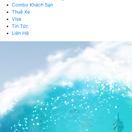
Combo Khách Sạn
Thuê Xe
Visa
Tin Tức
Liên Hệ