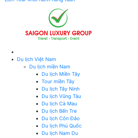
Du lịch Việt Nam
Du lịch miền Nam
Du lịch Miền Tây
Tour miền Tây
Du lịch Tây Ninh
Du lịch Vũng Tàu
Du lịch Cà Mau
Du lịch Bến Tre
Du lịch Côn Đảo
Du lịch Phú Quốc
Du lịch Nam Du