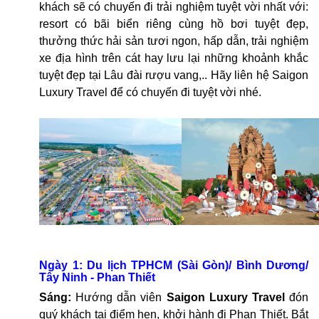
khách sẽ có chuyến đi trải nghiệm tuyệt vời nhất với:
resort có bãi biển riêng cùng hồ bơi tuyệt đẹp,
thưởng thức hải sản tươi ngon, hấp dẫn, trải nghiệm
xe địa hình trên cát hay lưu lại những khoảnh khắc
tuyệt đẹp tại Lâu đài rượu vang,.. Hãy liên hệ Saigon
Luxury Travel để có chuyến đi tuyệt vời nhé.
Ngày 1:
Du lịch TPHCM (Sài Gòn)/ Bình Dương/
Tây Ninh - Phan Thiết
Sáng:
Hướng dẫn viên
Saigon Luxury Travel
đón
quý khách tại điểm hẹn, khởi hành đi Phan Thiết. Bắt