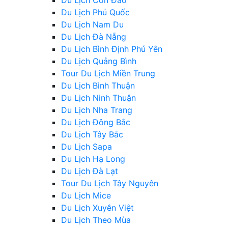
Du Lịch Côn Đảo
Du Lịch Phú Quốc
Du Lịch Nam Du
Du Lịch Đà Nẵng
Du Lịch Bình Định Phú Yên
Du Lịch Quảng Bình
Tour Du Lịch Miền Trung
Du Lịch Bình Thuận
Du Lịch Ninh Thuận
Du Lịch Nha Trang
Du Lịch Đông Bắc
Du Lịch Tây Bắc
Du Lịch Sapa
Du Lịch Hạ Long
Du Lịch Đà Lạt
Tour Du Lịch Tây Nguyên
Du Lịch Mice
Du Lịch Xuyên Việt
Du Lịch Theo Mùa