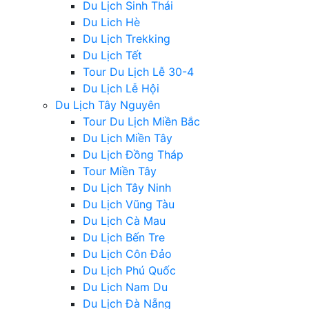
Du Lịch Sinh Thái
Du Lich Hè
Du Lịch Trekking
Du Lịch Tết
Tour Du Lịch Lễ 30-4
Du Lịch Lễ Hội
Du Lịch Tây Nguyên
Tour Du Lịch Miền Bắc
Du Lịch Miền Tây
Du Lịch Đồng Tháp
Tour Miền Tây
Du Lịch Tây Ninh
Du Lịch Vũng Tàu
Du Lịch Cà Mau
Du Lịch Bến Tre
Du Lịch Côn Đảo
Du Lịch Phú Quốc
Du Lịch Nam Du
Du Lịch Đà Nẵng