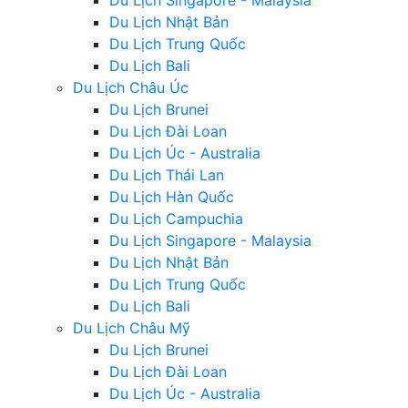
Du Lịch Singapore - Malaysia
Du Lịch Nhật Bản
Du Lịch Trung Quốc
Du Lịch Bali
Du Lịch Châu Úc
Du Lịch Brunei
Du Lịch Đài Loan
Du Lịch Úc - Australia
Du Lịch Thái Lan
Du Lịch Hàn Quốc
Du Lịch Campuchia
Du Lịch Singapore - Malaysia
Du Lịch Nhật Bản
Du Lịch Trung Quốc
Du Lịch Bali
Du Lịch Châu Mỹ
Du Lịch Brunei
Du Lịch Đài Loan
Du Lịch Úc - Australia