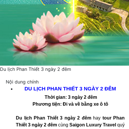
Du lịch Phan Thiết 3 ngày 2 đêm
Nội dung chính
DU LỊCH PHAN THIẾT 3 NGÀY 2 ĐÊM
Thời gian:
3
ngày
2 đêm
Phương tiện: Đi và về bằng xe ô tô
Du lịch Phan Thiết 3 ngày 2 đêm
hay
tour Phan
Thiết 3 ngày 2 đêm
cùng
Saigon Luxury Travel
quý