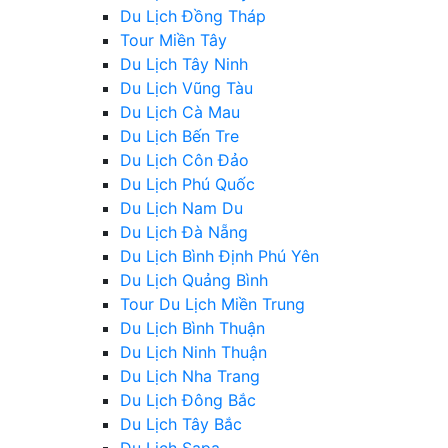
Du Lịch Đồng Tháp
Tour Miền Tây
Du Lịch Tây Ninh
Du Lịch Vũng Tàu
Du Lịch Cà Mau
Du Lịch Bến Tre
Du Lịch Côn Đảo
Du Lịch Phú Quốc
Du Lịch Nam Du
Du Lịch Đà Nẵng
Du Lịch Bình Định Phú Yên
Du Lịch Quảng Bình
Tour Du Lịch Miền Trung
Du Lịch Bình Thuận
Du Lịch Ninh Thuận
Du Lịch Nha Trang
Du Lịch Đông Bắc
Du Lịch Tây Bắc