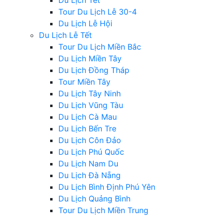
Du Lịch Tết
Tour Du Lịch Lễ 30-4
Du Lịch Lễ Hội
Du Lịch Lễ Tết
Tour Du Lịch Miền Bắc
Du Lịch Miền Tây
Du Lịch Đồng Tháp
Tour Miền Tây
Du Lịch Tây Ninh
Du Lịch Vũng Tàu
Du Lịch Cà Mau
Du Lịch Bến Tre
Du Lịch Côn Đảo
Du Lịch Phú Quốc
Du Lịch Nam Du
Du Lịch Đà Nẵng
Du Lịch Bình Định Phú Yên
Du Lịch Quảng Bình
Tour Du Lịch Miền Trung