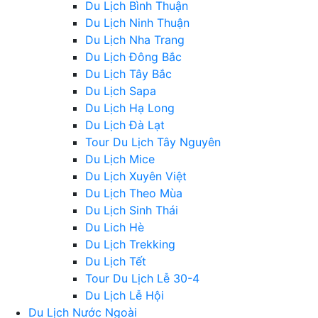
Du Lịch Bình Thuận
Du Lịch Ninh Thuận
Du Lịch Nha Trang
Du Lịch Đông Bắc
Du Lịch Tây Bắc
Du Lịch Sapa
Du Lịch Hạ Long
Du Lịch Đà Lạt
Tour Du Lịch Tây Nguyên
Du Lịch Mice
Du Lịch Xuyên Việt
Du Lịch Theo Mùa
Du Lịch Sinh Thái
Du Lich Hè
Du Lịch Trekking
Du Lịch Tết
Tour Du Lịch Lễ 30-4
Du Lịch Lễ Hội
Du Lịch Nước Ngoài