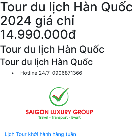
Tour du lịch Hàn Quốc
2024 giá chỉ
14.990.000đ
Tour du lịch Hàn Quốc
Tour du lịch Hàn Quốc
Hotline 24/7: 0906871366
Lịch Tour khởi hành hàng tuần