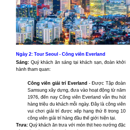
Ngày 2: Tour Seoul - Công viên Everland
Sáng:
Quý khách ăn sáng tại khách sạn, đoàn khởi
hành tham quan:
Công viên giải trí Everland
- Được Tập đoàn
Samsung xây dựng, đưa vào hoạt động từ năm
1976, đến nay Công viên Everland vẫn thu hút
hàng triệu du khách mỗi ngày. Đây là công viên
vui chơi giải trí được xếp hạng thứ 8 trong 10
công viên giải trí hàng đầu thế giới hiện tại.
Trưa:
Quý khách ăn trưa với món thịt heo nướng đặc