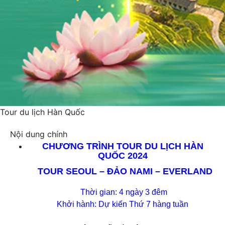
Tour du lịch Hàn Quốc
Nội dung chính
CHƯƠNG TRÌNH
TOUR DU LỊCH HÀN
QUỐC
2024
TOUR SEOUL – ĐẢO NAMI – EVERLAND
Thời gian: 4 ngày 3 đêm
Khởi hành: Dự kiến Thứ 7 hàng tuần