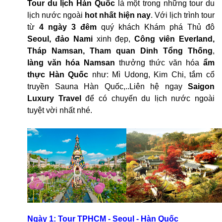
Tour du lịch Hàn Quốc
là một trong những tour du
lịch nước ngoài
hot nhất hiện nay
. Với lịch trình tour
từ
4 ngày 3 đêm
quý khách Khám phá Thủ đô
Seoul, đảo Nami
xinh đẹp,
Công viên Everland,
Tháp Namsan, Tham quan Dinh Tổng Thống
,
làng văn hóa Namsan
thưởng thức văn hóa
ẩm
thực Hàn Quốc
như: Mì Udong, Kim Chi, tắm cổ
truyền Sauna Hàn Quốc,..Liên hệ ngay
Saigon
Luxury Travel
để có chuyến du lịch nước ngoài
tuyệt vời nhất nhé.
Ngày 1: Tour TPHCM - Seoul - Hàn Quốc