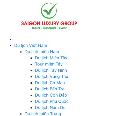
Du lịch Việt Nam
Du lịch miền Nam
Du lịch Miền Tây
Tour miền Tây
Du lịch Tây Ninh
Du lịch Vũng Tàu
Du lịch Cà Mau
Du lịch Bến Tre
Du lịch Côn Đảo
Du lịch Phú Quốc
Du lịch Nam Du
Du lịch miền Trung