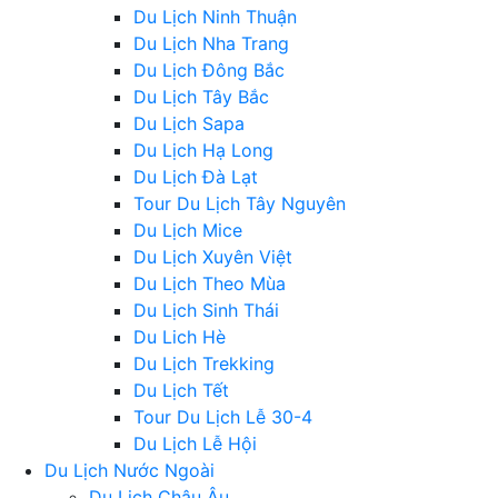
Du Lịch Ninh Thuận
Du Lịch Nha Trang
Du Lịch Đông Bắc
Du Lịch Tây Bắc
Du Lịch Sapa
Du Lịch Hạ Long
Du Lịch Đà Lạt
Tour Du Lịch Tây Nguyên
Du Lịch Mice
Du Lịch Xuyên Việt
Du Lịch Theo Mùa
Du Lịch Sinh Thái
Du Lich Hè
Du Lịch Trekking
Du Lịch Tết
Tour Du Lịch Lễ 30-4
Du Lịch Lễ Hội
Du Lịch Nước Ngoài
Du Lịch Châu Âu