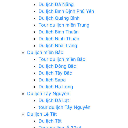
Du lịch Đà Nẵng
Du lịch Bình Định Phú Yên
Du lịch Quảng Bình
Tour du lịch miền Trung
Du lịch Bình Thuận
Du lịch Ninh Thuận
Du lịch Nha Trang
Du lịch miền Bắc
Tour du lịch miền Bắc
Du lịch Đông Bắc
Du lịch Tây Bắc
Du lịch Sapa
Du lịch Hạ Long
Du lịch Tây Nguyên
Du lịch Đà Lạt
tour du lịch Tây Nguyên
Du lịch Lễ Tết
Du lịch Tết
Tour du lịch lễ 30-4