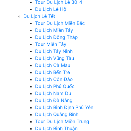
Tour Du Lịch Lễ 30-4
Du Lịch Lễ Hội
Du Lịch Lễ Tết
Tour Du Lịch Miền Bắc
Du Lịch Miền Tây
Du Lịch Đồng Tháp
Tour Miền Tây
Du Lịch Tây Ninh
Du Lịch Vũng Tàu
Du Lịch Cà Mau
Du Lịch Bến Tre
Du Lịch Côn Đảo
Du Lịch Phú Quốc
Du Lịch Nam Du
Du Lịch Đà Nẵng
Du Lịch Bình Định Phú Yên
Du Lịch Quảng Bình
Tour Du Lịch Miền Trung
Du Lịch Bình Thuận