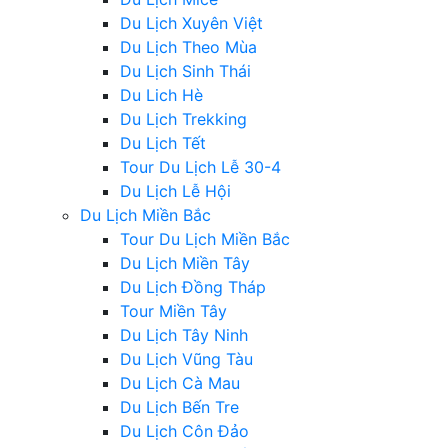
Du Lịch Xuyên Việt
Du Lịch Theo Mùa
Du Lịch Sinh Thái
Du Lich Hè
Du Lịch Trekking
Du Lịch Tết
Tour Du Lịch Lễ 30-4
Du Lịch Lễ Hội
Du Lịch Miền Bắc
Tour Du Lịch Miền Bắc
Du Lịch Miền Tây
Du Lịch Đồng Tháp
Tour Miền Tây
Du Lịch Tây Ninh
Du Lịch Vũng Tàu
Du Lịch Cà Mau
Du Lịch Bến Tre
Du Lịch Côn Đảo