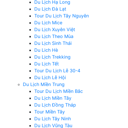
Du Lịch Hạ Long
Du Lịch Đà Lạt
Tour Du Lịch Tây Nguyên
Du Lịch Mice
Du Lịch Xuyên Việt
Du Lịch Theo Mùa
Du Lịch Sinh Thái
Du Lich Hè
Du Lịch Trekking
Du Lịch Tết
Tour Du Lịch Lễ 30-4
Du Lịch Lễ Hội
Du Lịch Miền Trung
Tour Du Lịch Miền Bắc
Du Lịch Miền Tây
Du Lịch Đồng Tháp
Tour Miền Tây
Du Lịch Tây Ninh
Du Lịch Vũng Tàu