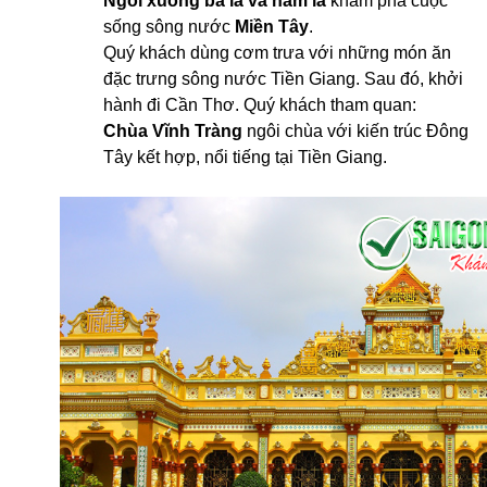
N
gồi xuồng
ba lá và năm lá
khám phá cuộc
sống sông nước
Miền Tây
.
Quý khách dùng cơm trưa với những món ăn
đặc trưng sông nước Tiền Giang. Sau đó, khởi
hành đi Cần Thơ. Quý khách tham quan:
Chùa Vĩnh Tràng
ngôi chùa với kiến trúc Đông
Tây kết hợp, nổi tiếng tại Tiền Giang.