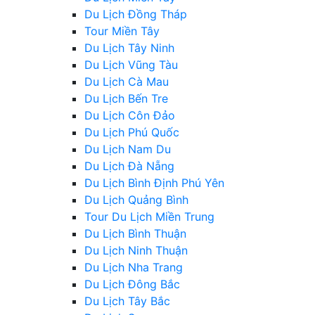
Du Lịch Đồng Tháp
Tour Miền Tây
Du Lịch Tây Ninh
Du Lịch Vũng Tàu
Du Lịch Cà Mau
Du Lịch Bến Tre
Du Lịch Côn Đảo
Du Lịch Phú Quốc
Du Lịch Nam Du
Du Lịch Đà Nẵng
Du Lịch Bình Định Phú Yên
Du Lịch Quảng Bình
Tour Du Lịch Miền Trung
Du Lịch Bình Thuận
Du Lịch Ninh Thuận
Du Lịch Nha Trang
Du Lịch Đông Bắc
Du Lịch Tây Bắc