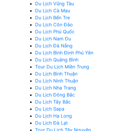
Du Lịch Vũng Tàu
Du Lịch Cà Mau
Du Lịch Bến Tre
Du Lịch Côn Đảo
Du Lịch Phú Quốc
Du Lịch Nam Du
Du Lịch Đà Nẵng
Du Lịch Bình Định Phú Yên
Du Lịch Quảng Bình
Tour Du Lịch Miền Trung
Du Lịch Bình Thuận
Du Lịch Ninh Thuận
Du Lịch Nha Trang
Du Lịch Đông Bắc
Du Lịch Tây Bắc
Du Lịch Sapa
Du Lịch Hạ Long
Du Lịch Đà Lạt
Tour Du Lịch Tây Nguyên