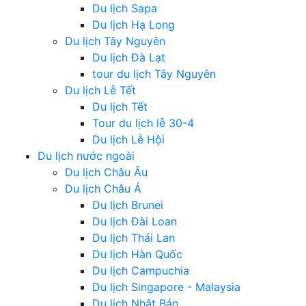
Du lịch Sapa
Du lịch Hạ Long
Du lịch Tây Nguyên
Du lịch Đà Lạt
tour du lịch Tây Nguyên
Du lịch Lễ Tết
Du lịch Tết
Tour du lịch lễ 30-4
Du lịch Lễ Hội
Du lịch nước ngoài
Du lịch Châu Âu
Du lịch Châu Á
Du lịch Brunei
Du lịch Đài Loan
Du lịch Thái Lan
Du lịch Hàn Quốc
Du lịch Campuchia
Du lịch Singapore - Malaysia
Du lịch Nhật Bản