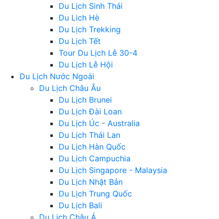
Du Lịch Sinh Thái
Du Lich Hè
Du Lịch Trekking
Du Lịch Tết
Tour Du Lịch Lễ 30-4
Du Lịch Lễ Hội
Du Lịch Nước Ngoài
Du Lịch Châu Âu
Du Lịch Brunei
Du Lịch Đài Loan
Du Lịch Úc - Australia
Du Lịch Thái Lan
Du Lịch Hàn Quốc
Du Lịch Campuchia
Du Lịch Singapore - Malaysia
Du Lịch Nhật Bản
Du Lịch Trung Quốc
Du Lịch Bali
Du Lịch Châu Á