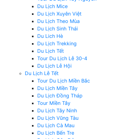
Du Lịch Mice
Du Lịch Xuyên Việt
Du Lịch Theo Mùa
Du Lịch Sinh Thái
Du Lich Hè
Du Lịch Trekking
Du Lịch Tết
Tour Du Lịch Lễ 30-4
Du Lịch Lễ Hội
Du Lịch Lễ Tết
Tour Du Lịch Miền Bắc
Du Lịch Miền Tây
Du Lịch Đồng Tháp
Tour Miền Tây
Du Lịch Tây Ninh
Du Lịch Vũng Tàu
Du Lịch Cà Mau
Du Lịch Bến Tre