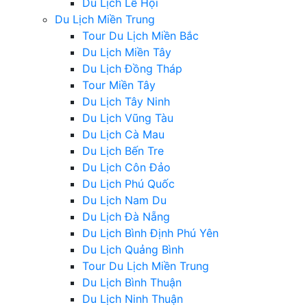
Du Lịch Lễ Hội
Du Lịch Miền Trung
Tour Du Lịch Miền Bắc
Du Lịch Miền Tây
Du Lịch Đồng Tháp
Tour Miền Tây
Du Lịch Tây Ninh
Du Lịch Vũng Tàu
Du Lịch Cà Mau
Du Lịch Bến Tre
Du Lịch Côn Đảo
Du Lịch Phú Quốc
Du Lịch Nam Du
Du Lịch Đà Nẵng
Du Lịch Bình Định Phú Yên
Du Lịch Quảng Bình
Tour Du Lịch Miền Trung
Du Lịch Bình Thuận
Du Lịch Ninh Thuận