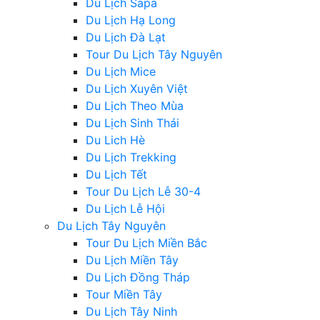
Du Lịch Sapa
Du Lịch Hạ Long
Du Lịch Đà Lạt
Tour Du Lịch Tây Nguyên
Du Lịch Mice
Du Lịch Xuyên Việt
Du Lịch Theo Mùa
Du Lịch Sinh Thái
Du Lich Hè
Du Lịch Trekking
Du Lịch Tết
Tour Du Lịch Lễ 30-4
Du Lịch Lễ Hội
Du Lịch Tây Nguyên
Tour Du Lịch Miền Bắc
Du Lịch Miền Tây
Du Lịch Đồng Tháp
Tour Miền Tây
Du Lịch Tây Ninh