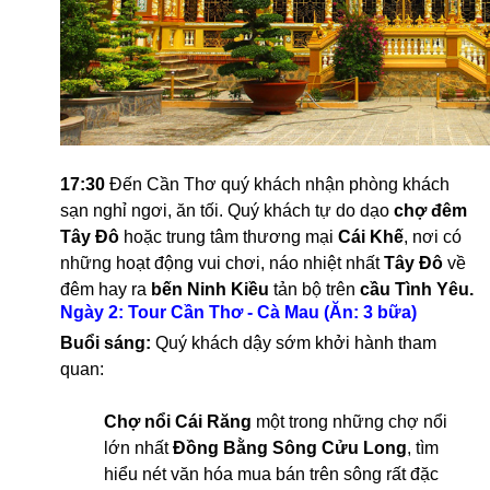
17:30
Đến Cần Thơ quý khách nhận phòng khách
sạn nghỉ ngơi, ăn tối. Quý khách tự do dạo
c
hợ đêm
Tây Đô
hoặc trung tâm thương mại
Cái Khế
, nơi có
những hoạt động vui chơi, náo nhiệt nhất
Tây Đô
về
đêm hay ra
bến Ninh Kiều
tản bộ trên
cầu Tình Yêu.
Ngày 2: Tour Cần Thơ - Cà Mau (Ăn: 3 bữa)
Buổi sáng:
Quý khách dậy sớm khởi hành tham
quan:
Chợ nổi Cái Răng
một trong những chợ nổi
lớn nhất
Đồng Bằng Sông Cửu Long
, tìm
hiểu nét văn hóa mua bán trên sông rất đặc