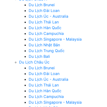
Du Lịch Brunei
Du Lịch Đài Loan
Du Lịch Úc - Australia
Du Lịch Thái Lan
Du Lịch Hàn Quốc
Du Lịch Campuchia
Du Lịch Singapore - Malaysia
Du Lịch Nhật Bản
Du Lịch Trung Quốc
Du Lịch Bali
Du Lịch Châu Úc
Du Lịch Brunei
Du Lịch Đài Loan
Du Lịch Úc - Australia
Du Lịch Thái Lan
Du Lịch Hàn Quốc
Du Lịch Campuchia
Du Lịch Singapore - Malaysia