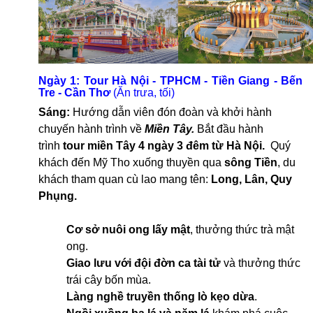
Ngày 1:
Tour Hà Nội - TPHCM - Tiền Giang - Bến
Tre - Cần Thơ
(Ăn trưa, tối)
Sáng:
Hướng dẫn viên đón đoàn và khởi hành
chuyến hành trình về
Miền Tây.
Bắt đầu hành
trình
tour miền Tây 4 ngày 3 đêm từ Hà Nội
.
Quý
khách đến Mỹ Tho xuống thuyền qua
sông Tiền
, du
khách tham quan cù lao mang tên:
Long, Lân, Quy
Phụng.
Cơ sở nuôi ong lấy mật
, thưởng thức trà mật
ong.
Giao lưu với đội đờn ca tài tử
và thưởng thức
trái cây bốn mùa.
L
àng nghề truyền thống lò kẹo dừa
.